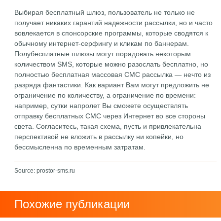
Выбирая бесплатный шлюз, пользователь не только не
получает никаких гарантий надежности рассылки, но и часто
вовлекается в спонсорские программы, которые сводятся к
обычному интернет-серфингу и кликам по баннерам.
Полубесплатные шлюзы могут порадовать некоторым
количеством SMS, которые можно разослать бесплатно, но
полностью бесплатная массовая СМС рассылка — нечто из
разряда фантастики. Как вариант Вам могут предложить не
ограничение по количеству, а ограничение по времени:
например, сутки напролет Вы сможете осуществлять
отправку бесплатных СМС через Интернет во все стороны
света. Согласитесь, такая схема, пусть и привлекательна
перспективой не вложить в рассылку ни копейки, но
бессмысленна по временным затратам.
Source: prostor-sms.ru
Похожие публикации