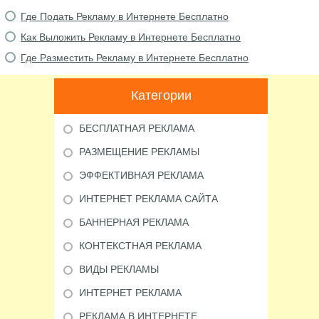
Где Подать Рекламу в Интернете Бесплатно
Как Выложить Рекламу в Интернете Бесплатно
Где Разместить Рекламу в Интернете Бесплатно
Категории
БЕСПЛАТНАЯ РЕКЛАМА
РАЗМЕЩЕНИЕ РЕКЛАМЫ
ЭФФЕКТИВНАЯ РЕКЛАМА
ИНТЕРНЕТ РЕКЛАМА САЙТА
БАННЕРНАЯ РЕКЛАМА
КОНТЕКСТНАЯ РЕКЛАМА
ВИДЫ РЕКЛАМЫ
ИНТЕРНЕТ РЕКЛАМА
РЕКЛАМА В ИНТЕРНЕТЕ