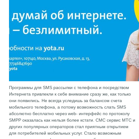
Программы для SMS рассылки с телефона и посредством
Интернета привлекли к себе внимание сразу же, как только
они появились. Не всегда уследишь за балансом счета
мобильного телефона, а потому возможность слать SMS
абсолютно бесплатно через web- интерфейс по протоколу
SMPP оказалась как нельзя более кстати. СМС сервис МТС и
других популярных операторов стал приятным открытием
для потребителей мобильных услуг. Стало возможным