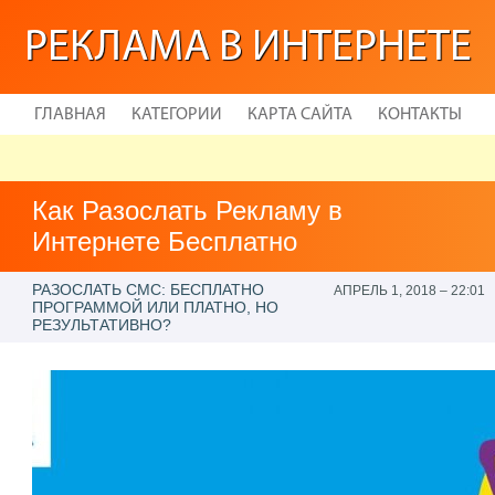
РЕКЛАМА В ИНТЕРНЕТЕ
ГЛАВНАЯ
КАТЕГОРИИ
КАРТА САЙТА
КОНТАКТЫ
Как Разослать Рекламу в
Интернете Бесплатно
РАЗОСЛАТЬ СМС: БЕСПЛАТНО
АПРЕЛЬ 1, 2018 – 22:01
ПРОГРАММОЙ ИЛИ ПЛАТНО, НО
РЕЗУЛЬТАТИВНО?