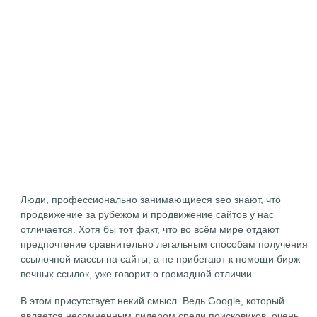
Люди, профессионально занимающиеся seo знают, что
продвижение за рубежом и продвижение сайтов у нас
отличается. Хотя бы тот факт, что во всём мире отдают
предпочтение сравнительно легальным способам получения
ссылочной массы на сайты, а не прибегают к помощи бирж
вечных ссылок, уже говорит о громадной отличии.
В этом присутствует некий смысл. Ведь Google, который
является несомненным лидером среди поисковиков, очень