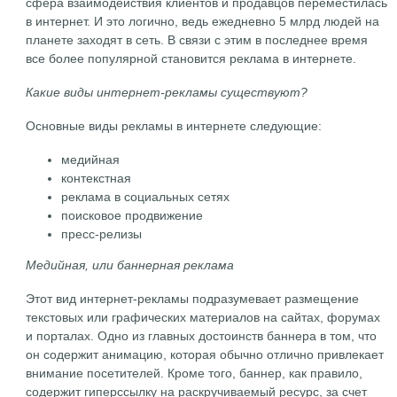
сфера взаимодействия клиентов и продавцов переместилась
в интернет. И это логично, ведь ежедневно 5 млрд людей на
планете заходят в сеть. В связи с этим в последнее время
все более популярной становится реклама в интернете.
Какие виды интернет-рекламы существуют?
Основные виды рекламы в интернете следующие:
медийная
контекстная
реклама в социальных сетях
поисковое продвижение
пресс-релизы
Медийная, или баннерная реклама
Этот вид интернет-рекламы подразумевает размещение
текстовых или графических материалов на сайтах, форумах
и порталах. Одно из главных достоинств баннера в том, что
он содержит анимацию, которая обычно отлично привлекает
внимание посетителей. Кроме того, баннер, как правило,
содержит гиперссылку на раскручиваемый ресурс, за счет