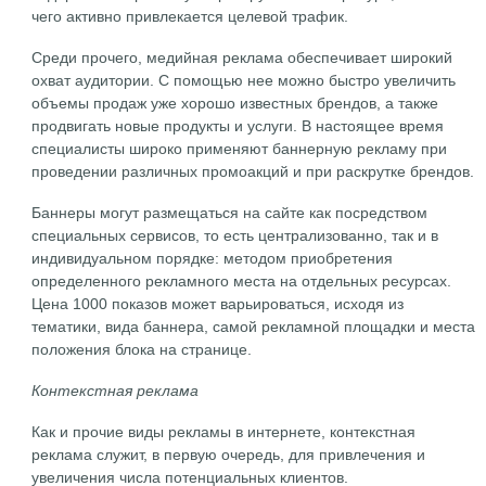
чего активно привлекается целевой трафик.
Среди прочего, медийная реклама обеспечивает широкий
охват аудитории. С помощью нее можно быстро увеличить
объемы продаж уже хорошо известных брендов, а также
продвигать новые продукты и услуги. В настоящее время
специалисты широко применяют баннерную рекламу при
проведении различных промоакций и при раскрутке брендов.
Баннеры могут размещаться на сайте как посредством
специальных сервисов, то есть централизованно, так и в
индивидуальном порядке: методом приобретения
определенного рекламного места на отдельных ресурсах.
Цена 1000 показов может варьироваться, исходя из
тематики, вида баннера, самой рекламной площадки и места
положения блока на странице.
Контекстная реклама
Как и прочие виды рекламы в интернете, контекстная
реклама служит, в первую очередь, для привлечения и
увеличения числа потенциальных клиентов.