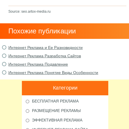
Source: seo.artox-media.ru
Похожие публикации
Интернет Реклама и Ее Разновидности
Интернет Реклама Разработка Сайтов
Интернет Реклама Подавление
Интернет Реклама Понятие Виды Особенности
Категории
БЕСПЛАТНАЯ РЕКЛАМА
РАЗМЕЩЕНИЕ РЕКЛАМЫ
ЭФФЕКТИВНАЯ РЕКЛАМА