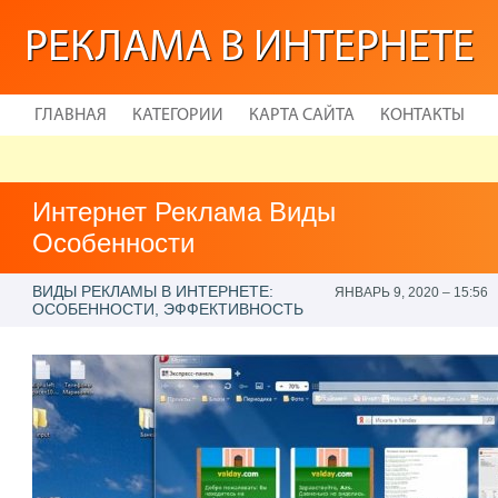
РЕКЛАМА В ИНТЕРНЕТЕ
ГЛАВНАЯ
КАТЕГОРИИ
КАРТА САЙТА
КОНТАКТЫ
Интернет Реклама Виды
Особенности
ВИДЫ РЕКЛАМЫ В ИНТЕРНЕТЕ:
ЯНВАРЬ 9, 2020 – 15:56
ОСОБЕННОСТИ, ЭФФЕКТИВНОСТЬ