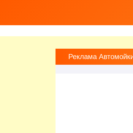
Реклама Автомойки