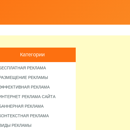
Е
Ы
Категории
БЕСПЛАТНАЯ РЕКЛАМА
РАЗМЕЩЕНИЕ РЕКЛАМЫ
ЭФФЕКТИВНАЯ РЕКЛАМА
ИНТЕРНЕТ РЕКЛАМА САЙТА
БАННЕРНАЯ РЕКЛАМА
КОНТЕКСТНАЯ РЕКЛАМА
ВИДЫ РЕКЛАМЫ