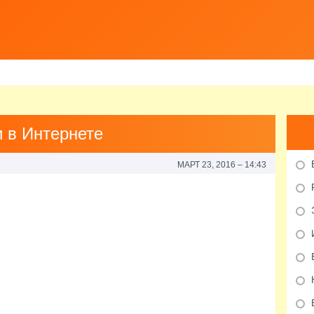
РЕКЛАМА В ИНТЕРНЕТ
ГЛАВНАЯ
КАТЕГОРИИ
КАРТА САЙТА
КОНТАКТ
 в Интернете
МАРТ 23, 2016 – 14:43